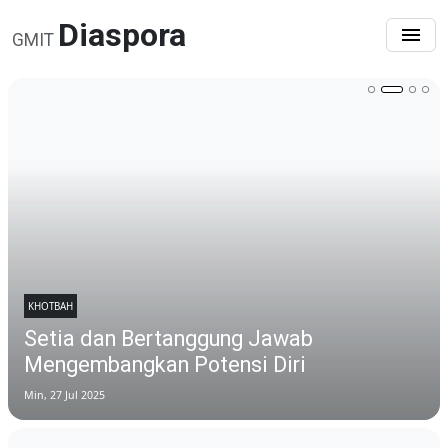
Diaspora
GMIT
KHOTBAH
Setia dan Bertanggung Jawab
Mengembangkan Potensi Diri
Min, 27 Jul 2025