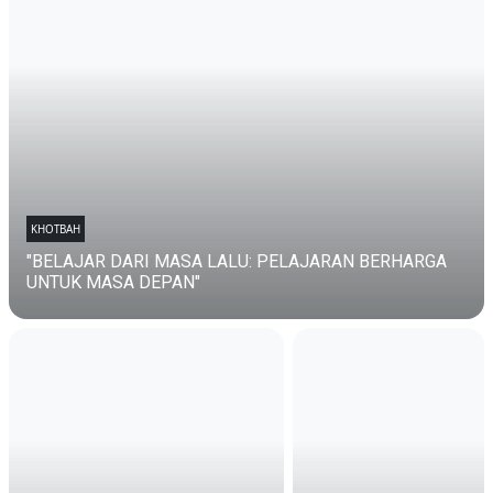
KHOTBAH
"BELAJAR DARI MASA LALU: PELAJARAN BERHARGA
UNTUK MASA DEPAN"